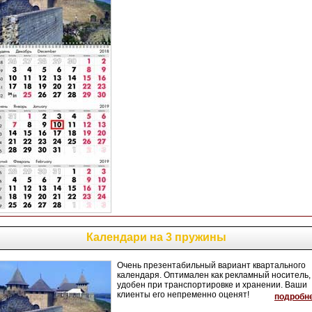
Календари на 3 пружины
Очень презентабильный вариант квартального
календаря. Оптимален как рекламный носитель,
удобен при транспортировке и хранении. Ваши
клиенты его непременно оценят!
подробн